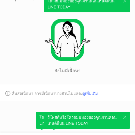
โควตมุมมองของคุณผ่านคอนเทนต์นี้บน
LINE TODAY
ยังไม่มีเนื้อหา
สิ้นสุดเนื้อหา อาจมีเนื้อหาบางส่วนไม่แสดง
ดูเพิ่มเติม
โควตมุมมองของคุณผ่านคอนเทนต์นี้บน
รีโพสต์หรือโควตมุมมองของคุณผ่านคอน
LINE TODAY
เทนต์นี้บน LINE TODAY