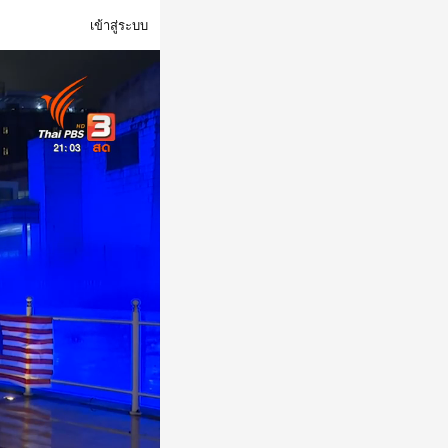
เข้าสู่ระบบ