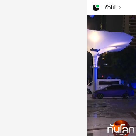
ทั่วไป