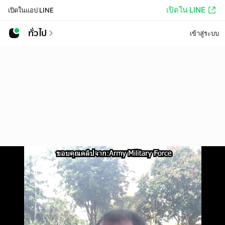
เปิดใน LINE
เปิดในแอป LINE
ทั่วไป
เข้าสู่ระบบ