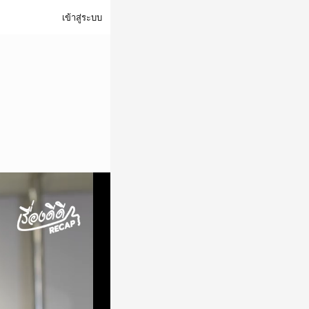
เข้าสู่ระบบ