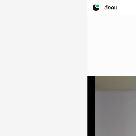
สังคม