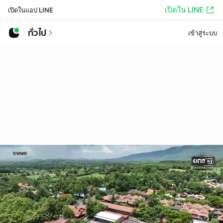
เปิดใน LINE
เปิดในแอป LINE
ทั่วไป
เข้าสู่ระบบ