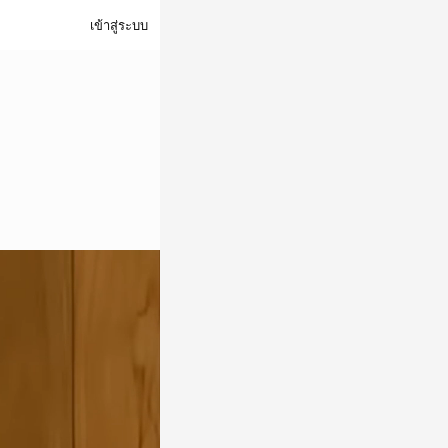
เข้าสู่ระบบ