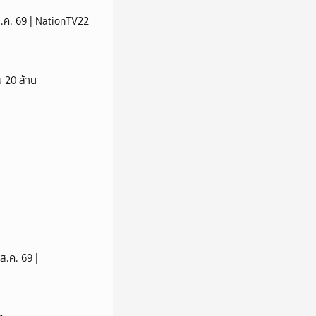
 ส.ค. 69 | NationTV22
 20 ล้าน
ส.ค. 69 |