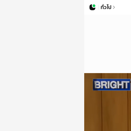
ทั่วไป