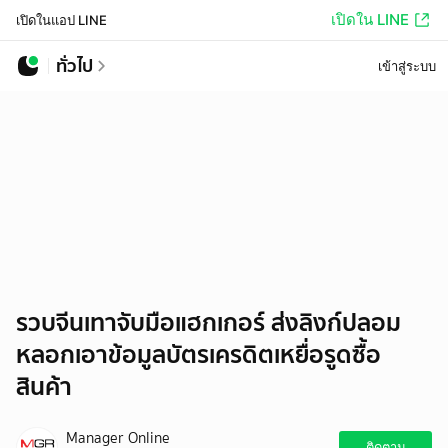
เปิดใน LINE
เปิดในแอป LINE
ทั่วไป
เข้าสู่ระบบ
รวบจีนเทาจับมือแฮกเกอร์ ส่งลิงก์ปลอม
หลอกเอาข้อมูลบัตรเครดิตเหยื่อรูดซื้อ
สินค้า
Manager Online
ติดตาม