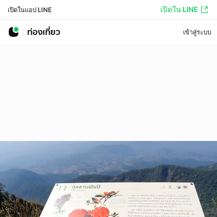
เปิดใน LINE
เปิดในแอป LINE
ท่องเที่ยว
เข้าสู่ระบบ