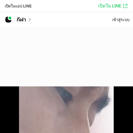
เปิดใน LINE
เปิดในแอป LINE
กีฬา
เข้าสู่ระบบ