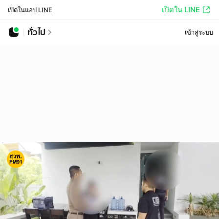
เปิดใน LINE
เปิดในแอป LINE
ทั่วไป
เข้าสู่ระบบ