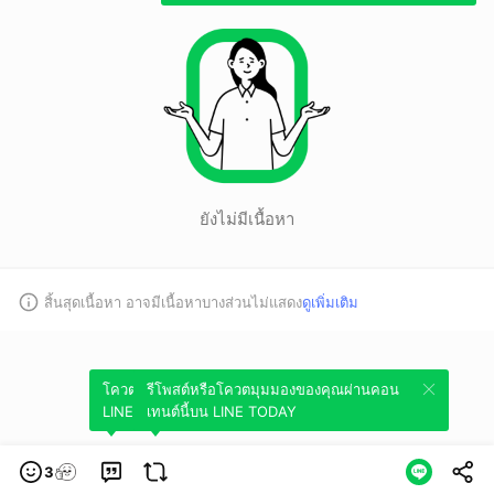
ยังไม่มีเนื้อหา
สิ้นสุดเนื้อหา อาจมีเนื้อหาบางส่วนไม่แสดง
ดูเพิ่มเติม
โควตมุมมองของคุณผ่านคอนเทนต์นี้บน
รีโพสต์หรือโควตมุมมองของคุณผ่านคอน
LINE TODAY
เทนต์นี้บน LINE TODAY
3