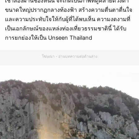
เช้าส่องผ่านช่องหินนี้ จะเกิดเป็นภาพที่ดูคล้ายดวงตา
ขนาดใหญ่ปรากฏกลางท้องฟ้า สร้างความตื่นตาตื่นใจ
และความประทับใจให้กับผู้ที่ได้พบเห็น ความงดงามที่
เป็นเอกลักษณ์ของแหล่งท่องเที่ยวธรรมชาตินี้ ได้รับ
การยกย่องให้เป็น Unseen Thailand
โฆษณา - อ่านบทความต่อด้านล่าง