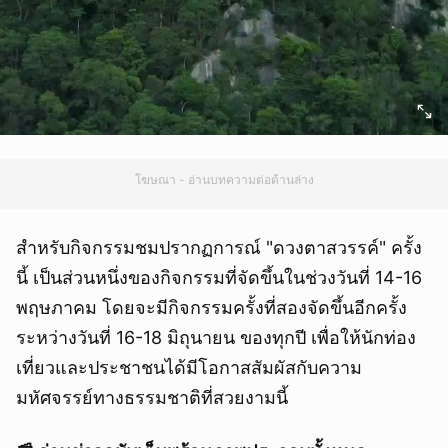
โฆษณา - อ่านบทความต่อด้านล่าง
สำหรับกิจกรรมชมปรากฏการณ์ "ดวงตาสวรรค์" ครั้ง
นี้ เป็นส่วนหนึ่งของกิจกรรมที่จัดขึ้นในช่วงวันที่ 14-16
พฤษภาคม โดยจะมีกิจกรรมครั้งที่สองจัดขึ้นอีกครั้ง
ระหว่างวันที่ 16-18 มิถุนายน ของทุกปี เพื่อให้นักท่อง
เที่ยวและประชาชนได้มีโอกาสสัมผัสกับความ
มหัศจรรย์ทางธรรมชาติที่สวยงามนี้