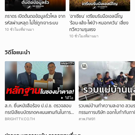
ภราดร เปิดต้นตอข้อมูลรั่วไหล จาก
‘อาเซียน’ เตรียมรับมือเอลนีโญ
รหัสผ่านหลุด ไม่ใช่ถูกเจาะระบบ
‘ร้อน-แล้ง-ไฟป่า-หมอกควัน’ เสี่ยง
ทวีความรุนแรง
10 ชั่วโมงที่ผ่านมา
10 ชั่วโมงที่ผ่านมา
วิดีโอแนะนำ
วิดีโอ
ส.ก. ยื่นหนังสือร้อง ป.ป.ช. ตรวจสอบ
รวบแม่บ้านทำความสะอาด สวมร
กรณีเสียบบัตรกดคะแนนแทนกันในการ
กรรมการบริษัท ออกใบกำกับภา
ประชุมสภา กทม.
จำนวน 535 ฉบับ รัฐเสียหายกว่
BRIGHTTV.CO.TH
สวพ.FM91
ล้านบาท