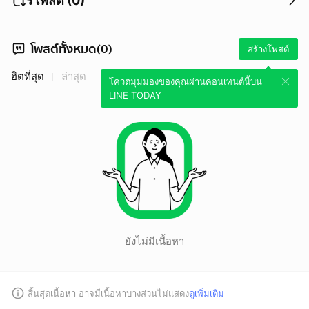
รีโพสต์ (0)
โพสต์ทั้งหมด(0)
สร้างโพสต์
ฮิตที่สุด
ล่าสุด
โควตมุมมองของคุณผ่านคอนเทนต์นี้บน
LINE TODAY
ยังไม่มีเนื้อหา
สิ้นสุดเนื้อหา อาจมีเนื้อหาบางส่วนไม่แสดง
ดูเพิ่มเติม