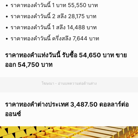
ราคาทองคำวันนี้ 1 บาท 55,550 บาท
ราคาทองคำวันนี้ 2 สลึง 28,175 บาท
ราคาทองคำวันนี้ 1 สลึง 14,488 บาท
ราคาทองคำวันนี้ ครึ่งสลึง 7,644 บาท
ราคาทองคำแท่งวันนี้ รับซื้อ 54,650 บาท ขาย
ออก 54,750
บาท
โฆษณา - อ่านบทความต่อด้านล่าง
ราคาทองคำต่างประเทศ 3,487.50
ดอลลาร์ต่อ
ออนซ์