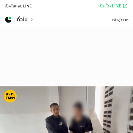
เปิดใน LINE
เปิดในแอป LINE
ทั่วไป
เข้าสู่ระบบ