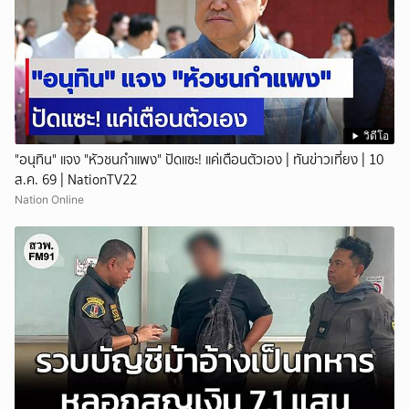
วิดีโอ
"อนุทิน" แจง "หัวชนกำแพง" ปัดแซะ! แค่เตือนตัวเอง | ทันข่าวเที่ยง | 10
ส.ค. 69 | NationTV22
Nation Online