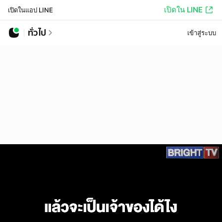
เปิดใน LINE
เปิดในแอป LINE
ทั่วไป
เข้าสู่ระบบ