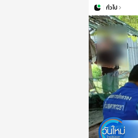
ทั่วไป