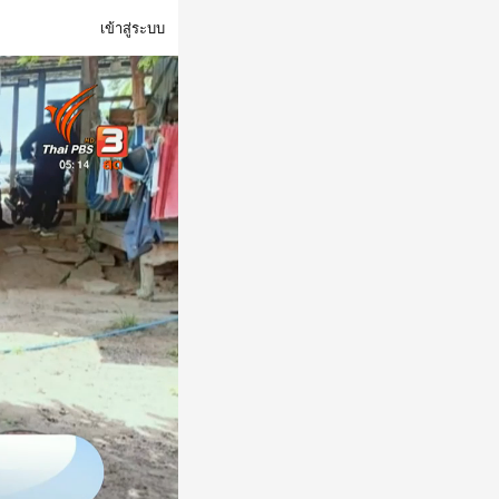
เข้าสู่ระบบ