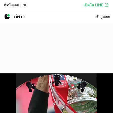
เปิดใน LINE
เปิดในแอป LINE
กีฬา
เข้าสู่ระบบ