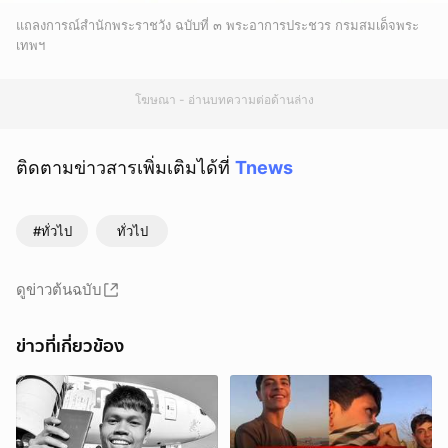
แถลงการณ์สำนักพระราชวัง ฉบับที่ ๓ พระอาการประชวร กรมสมเด็จพระ
เทพฯ
โฆษณา - อ่านบทความต่อด้านล่าง
ติดตามข่าวสารเพิ่มเติมได้ที่
Tnews
#ทั่วไป
ทั่วไป
ดูข่าวต้นฉบับ
ข่าวที่เกี่ยวข้อง