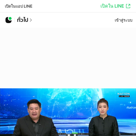
เปิดใน LINE
เปิดในแอป LINE
ทั่วไป
เข้าสู่ระบบ