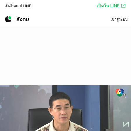
เปิดใน LINE
เปิดในแอป LINE
สังคม
เข้าสู่ระบบ