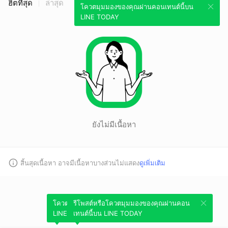
ฮิตที่สุด
ล่าสุด
โควตมุมมองของคุณผ่านคอนเทนต์นี้บน
LINE TODAY
ยังไม่มีเนื้อหา
สิ้นสุดเนื้อหา อาจมีเนื้อหาบางส่วนไม่แสดง
ดูเพิ่มเติม
โควตมุมมองของคุณผ่านคอนเทนต์นี้บน
รีโพสต์หรือโควตมุมมองของคุณผ่านคอน
LINE TODAY
เทนต์นี้บน LINE TODAY