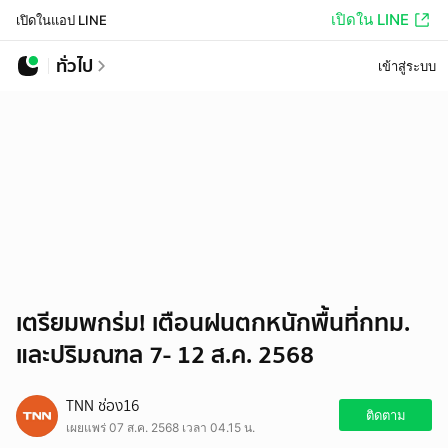
เปิดใน LINE
เปิดในแอป LINE
ทั่วไป
เข้าสู่ระบบ
เตรียมพกร่ม! เตือนฝนตกหนักพื้นที่กทม.
และปริมณฑล 7- 12 ส.ค. 2568
TNN ช่อง16
ติดตาม
เผยแพร่ 07 ส.ค. 2568 เวลา 04.15 น.