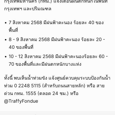
กรุงเทพมหานคร (กทม.) แจ้งเตือนฝนตกหนักในพื้นที่
กรุงเทพฯ และปริมณฑล
7 สิงหาคม 2568 มีฝนฟ้าคะนอง ร้อยละ 40 ของ
พื้นที่
8 - 9 สิงหาคม 2568 มีฝนฟ้าคะนอง ร้อยละ 20 -
40 ของพื้นที่
10 - 12 สิงหาคม 2568 มีฝนฟ้าคะนองร้อยละ 60 -
70 ของพื้นที่และมีฝนตกหนักบางแห่ง
ทั้งนี้ พบเห็นน้ำท่วมขัง แจ้งศูนย์ควบคุมระบบป้องกันน้ำ
ท่วม 0 2248 5115 (สำหรับถนนสายหลัก) หรือ สาย
ด่วน กทม. 1555 (ตลอด 24 ชม.) หรือ
@TraffyFondue