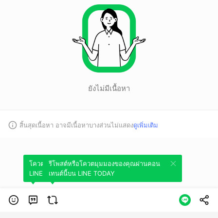
ยังไม่มีเนื้อหา
สิ้นสุดเนื้อหา อาจมีเนื้อหาบางส่วนไม่แสดง
ดูเพิ่มเติม
โควตมุมมองของคุณผ่านคอนเทนต์นี้บน
รีโพสต์หรือโควตมุมมองของคุณผ่านคอน
LINE TODAY
เทนต์นี้บน LINE TODAY
หมวดหมู่