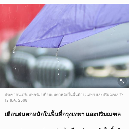
ประชาชนเตรียมพกร่ม! เตือนฝนตกหนักในพื้นที่กรุงเทพฯ และปริมณฑล 7-
12 ส.ค. 2568
เตือนฝนตกหนักในพื้นที่กรุงเทพฯ และปริมณฑล