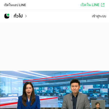
เปิดใน LINE
เปิดในแอป LINE
ทั่วไป
เข้าสู่ระบบ