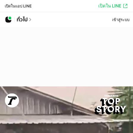
เปิดใน LINE
เปิดในแอป LINE
ทั่วไป
เข้าสู่ระบบ