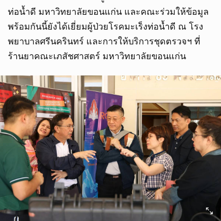
ท่อน้ำดี มหาวิทยาลัยขอนแก่น และคณะร่วมให้ข้อมูล
พร้อมกันนี้ยังได้เยี่ยมผู้ป่วยโรคมะเร็งท่อน้ำดี ณ โรง
พยาบาลศรีนครินทร์ และการให้บริการชุดตรวจฯ ที่
ร้านยาคณะเภสัชศาสตร์ มหาวิทยาลัยขอนแก่น