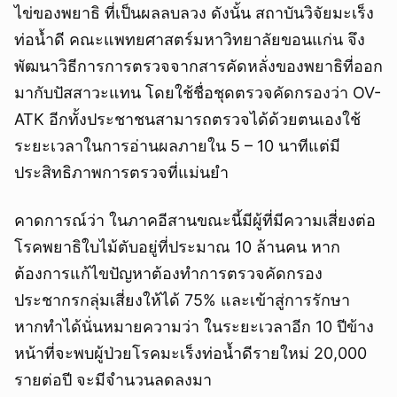
ไข่ของพยาธิ ที่เป็นผลลบลวง ดังนั้น สถาบันวิจัยมะเร็ง
ท่อน้ำดี คณะแพทยศาสตร์มหาวิทยาลัยขอนแก่น จึง
พัฒนาวิธีการการตรวจจากสารคัดหลั่งของพยาธิที่ออก
มากับปัสสาวะแทน โดยใช้ชื่อชุดตรวจคัดกรองว่า OV-
ATK อีกทั้งประชาชนสามารถตรวจได้ด้วยตนเองใช้
ระยะเวลาในการอ่านผลภายใน 5 – 10 นาทีแต่มี
ประสิทธิภาพการตรวจที่แม่นยำ
คาดการณ์ว่า ในภาคอีสานขณะนี้มีผู้ที่มีความเสี่ยงต่อ
โรคพยาธิใบไม้ตับอยู่ที่ประมาณ 10 ล้านคน หาก
ต้องการแก้ไขปัญหาต้องทำการตรวจคัดกรอง
ประชากรกลุ่มเสี่ยงให้ได้ 75% และเข้าสู่การรักษา
หากทำได้นั่นหมายความว่า ในระยะเวลาอีก 10 ปีข้าง
หน้าที่จะพบผู้ป่วยโรคมะเร็งท่อน้ำดีรายใหม่ 20,000
รายต่อปี จะมีจำนวนลดลงมา