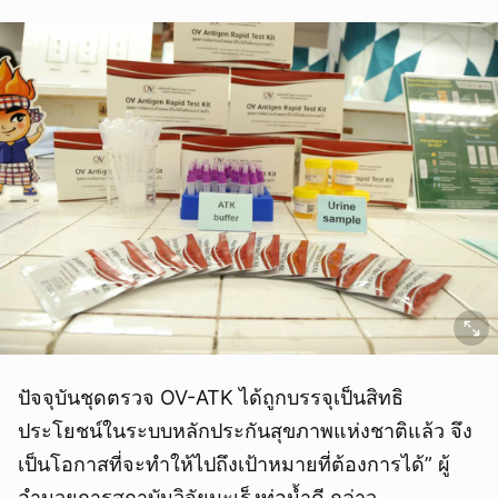
ปัจจุบันชุดตรวจ OV-ATK ได้ถูกบรรจุเป็นสิทธิ
ประโยชน์ในระบบหลักประกันสุขภาพแห่งชาติแล้ว จึง
เป็นโอกาสที่จะทำให้ไปถึงเป้าหมายที่ต้องการได้” ผู้
อำนวยการสถาบันวิจัยมะเร็งท่อน้ำดี กล่าว