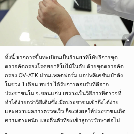
ทั้งนี้ จากการขึ้นทะเบียนเป็นร้านยาที่ให้บริการชุด
ตรวจคัดกรองโรคพยาธิใบไม้ในตับ ด้วยชุดตรวจคัด
กรอง OV-ATK ผ่านแพลตฟอร์ม แอปพลิเคชันเป๋าตัง
ในช่วง 1 เดือน พบว่า ได้รับการตอบรับที่ดีจาก
ประชาชนใน จ.ขอนแก่น เพราะเป็นวิธีการที่ตรวจที่
ทำได้ง่ายกว่าวิธีเดิมซึ่งเมื่อประชาชนเข้าถึงได้ง่าย
และทราบผลการตรวจเร็ว ก็จะส่งผลให้ประชาชนเกิด
ความตระหนัก และตื่นตัวที่จะเข้าสู่การรักษาต่อไป