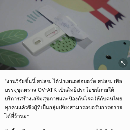
"งานวิจัยชิ้นนี้ สปสช. ได้นำเสนอต่อบอร์ด สปสช. เพื่อ
บรรจุชุดตรวจ OV-ATK เป็นสิทธิประโยชน์ภายใต้
บริการสร้างเสริมสุขภาพและป้องกันโรคให้กับคนไทย
ทุกคนแล้วซึ่งผู้ที่เป็นกลุ่มเสี่ยงสามารถขอรับการตรวจ
ได้ที่ร้านยา