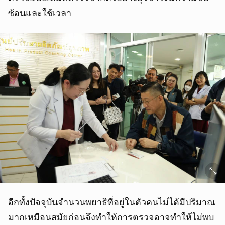
ซ้อนและใช้เวลา
อีกทั้งปัจจุบันจำนวนพยาธิที่อยู่ในตัวคนไม่ได้มีปริมาณ
มากเหมือนสมัยก่อนจึงทำให้การตรวจอาจทำให้ไม่พบ