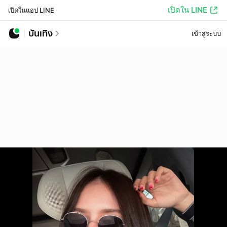
เปิดใน LINE
เปิดในแอป LINE
บันเทิง
เข้าสู่ระบบ