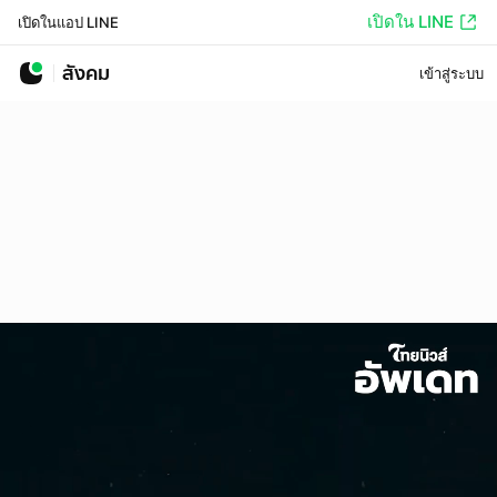
เปิดใน LINE
เปิดในแอป LINE
สังคม
เข้าสู่ระบบ