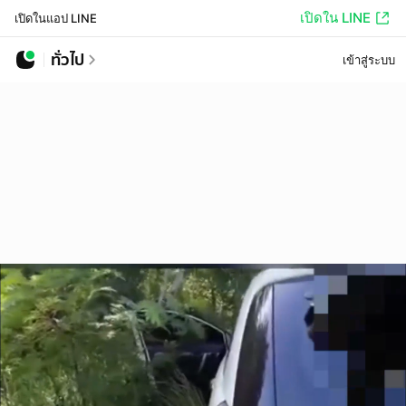
เปิดใน LINE
เปิดในแอป LINE
ทั่วไป
เข้าสู่ระบบ