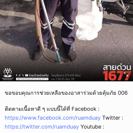
ขอขอบคุณการช่วยเหลือของอาสาร่วมด้วยคุ้มภัย 006
ติดตามเนื้อหาดี ๆ แบบนี้ได้ที่ Facebook :
https://www.facebook.com/ruamduay
Twitter :
https://twitter.com/ruamduay
Youtube :