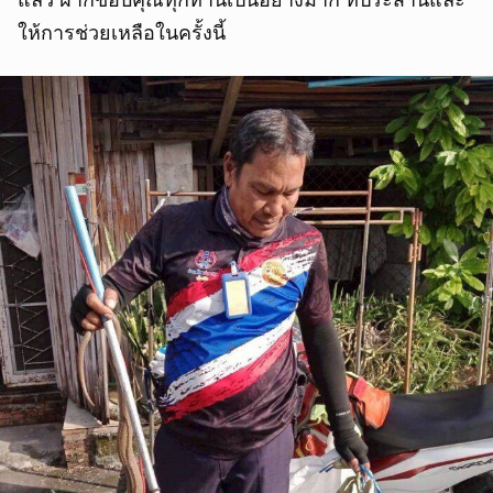
ให้การช่วยเหลือในครั้งนี้
ยกเลิก