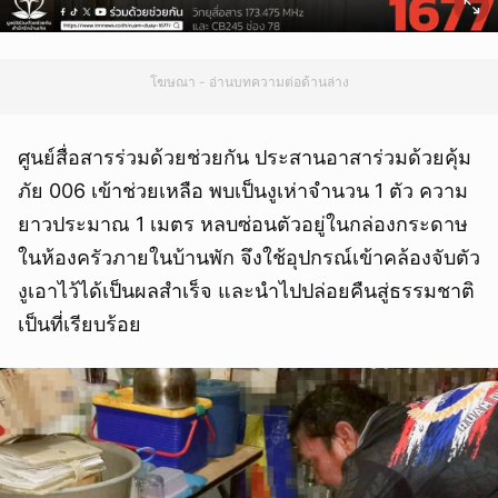
โฆษณา - อ่านบทความต่อด้านล่าง
ศูนย์สื่อสารร่วมด้วยช่วยกัน ประสานอาสาร่วมด้วยคุ้ม
ภัย 006 เข้าช่วยเหลือ พบเป็นงูเห่าจำนวน 1 ตัว ความ
ยาวประมาณ 1 เมตร หลบซ่อนตัวอยู่ในกล่องกระดาษ
ในห้องครัวภายในบ้านพัก จึงใช้อุปกรณ์เข้าคล้องจับตัว
งูเอาไว้ได้เป็นผลสำเร็จ และนำไปปล่อยคืนสู่ธรรมชาติ
เป็นที่เรียบร้อย