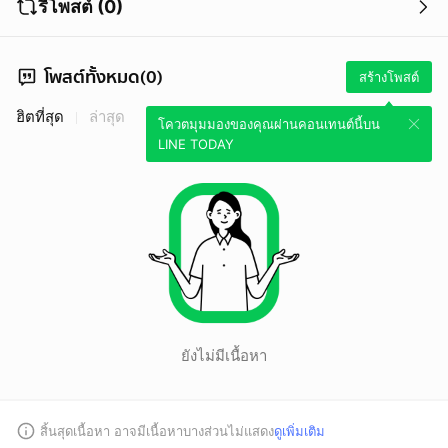
รีโพสต์ (0)
โพสต์ทั้งหมด(0)
สร้างโพสต์
ฮิตที่สุด
ล่าสุด
โควตมุมมองของคุณผ่านคอนเทนต์นี้บน
LINE TODAY
ยังไม่มีเนื้อหา
สิ้นสุดเนื้อหา อาจมีเนื้อหาบางส่วนไม่แสดง
ดูเพิ่มเติม