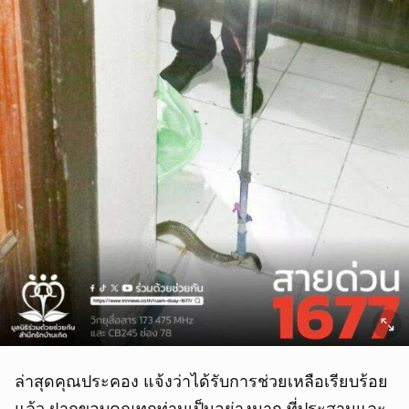
ล่าสุดคุณประคอง แจ้งว่าได้รับการช่วยเหลือเรียบร้อย
แล้ว ฝากขอบคุณทุกท่านเป็นอย่างมาก ที่ประสานและ