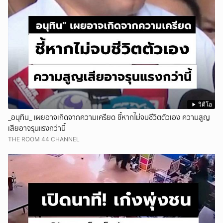
วิดีโอ
_อนุทิน_ เผยอาจเกิดจากความเครียด ชี้หากไม่จบชีวิตตัวเอง ความสูญ
เสียอาจรุนแรงกว่านี้
THE ROOM 44 CHANNEL