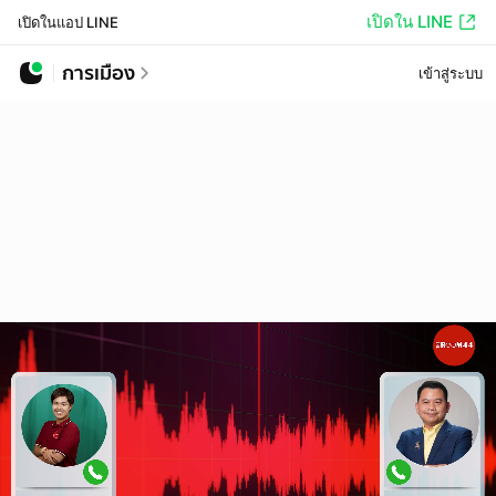
เปิดใน LINE
เปิดในแอป LINE
การเมือง
เข้าสู่ระบบ