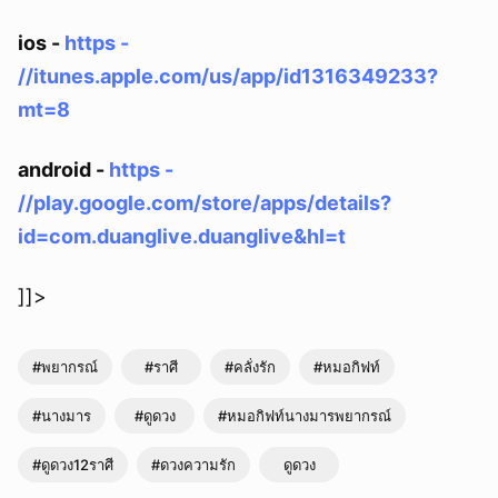
ios -
https -
//itunes.apple.com/us/app/id1316349233?
mt=8
android -
https -
//play.google.com/store/apps/details?
id=com.duanglive.duanglive&hl=t
]]>
#พยากรณ์
#ราศี
#คลั่งรัก
#หมอกิฟท์
#นางมาร
#ดูดวง
#หมอกิฟท์นางมารพยากรณ์
#ดูดวง12ราศี
#ดวงความรัก
ดูดวง