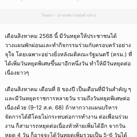
โฆษณา - อ่านบทความต่อด้านล่าง
เดือนสิงหาคม 2568 นี้ มีวันหยุดให้ประชาชนได้
วางแผนพักผ่อนและทำกิจกรรมร่วมกับครอบครัวอย่าง
จุใจ โดยเฉพาะอย่างยิ่งหลังมติคณะรัฐมนตรี (ครม.) ที่
ได้เพิ่มวันหยุดพิเศษขึ้นมาอีกหนึ่งวัน ทำให้มีวันหยุดต่อ
เนื่องยาวๆ
เดือนสิงหาคม เดือนที่ 8 ของปี เป็นเดือนที่มีวันสำคัญ ๆ
และมีวันหยุดราชการหลายวัน รวมถึงวันหยุดพิเศษต่อ
เนื่องด้วย (9-12 ส.ค. 68) ถ้าหากวางแผนบริหาร
จัดการได้ดีโดยไม่กระทบต่อการทำงาน ต่อเพื่อนร่วม
งาน ก็สามารถหยุดต่อเนื่องหัวท้ายเพิ่มได้อีก จากวัน
หยุด 4 วัน ก็อาจจะได้วันหยุดเพิ่มรวมเป็น 5-6 วันได้