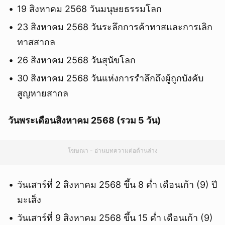
19 สิงหาคม 2568 วันมนุษยธรรมโลก
23 สิงหาคม 2568 วันระลึกการค้าทาสและการเลิก
ทาสสากล
26 สิงหาคม 2568 วันสุนัขโลก
30 สิงหาคม 2568 วันแห่งการรำลึกถึงผู้ถูกบังคับ
สูญหายสากล
วันพระเดือนสิงหาคม 2568 (รวม 5 วัน)
โฆษณา - อ่านบทความต่อด้านล่าง
วันเสาร์ที่ 2 สิงหาคม 2568 ขึ้น 8 ค่ำ เดือนเก้า (9) ปี
มะเส็ง
วันเสาร์ที่ 9 สิงหาคม 2568 ขึ้น 15 ค่ำ เดือนเก้า (9)