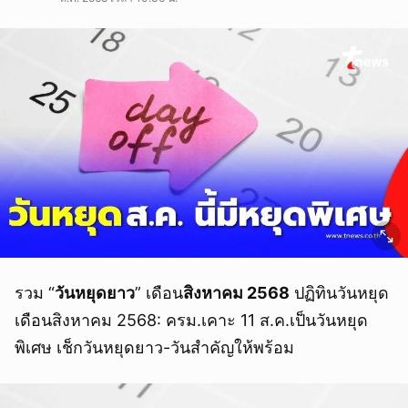
รวม “
วันหยุดยาว
” เดือน
สิงหาคม 2568
ปฏิทินวันหยุด
เดือนสิงหาคม 2568: ครม.เคาะ 11 ส.ค.เป็นวันหยุด
พิเศษ เช็กวันหยุดยาว-วันสำคัญให้พร้อม