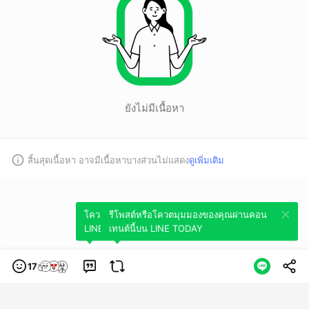
ยังไม่มีเนื้อหา
สิ้นสุดเนื้อหา อาจมีเนื้อหาบางส่วนไม่แสดง
ดูเพิ่มเติม
โควตมุมมองของคุณผ่านคอนเทนต์นี้บน
รีโพสต์หรือโควตมุมมองของคุณผ่านคอน
LINE TODAY
เทนต์นี้บน LINE TODAY
17
หมวดหมู่