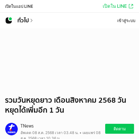
เปิดใน LINE
เปิดในแอป LINE
ทั่วไป
เข้าสู่ระบบ
รวมวันหยุดยาว เดือนสิงหาคม 2568 วัน
หยุดได้เพิ่มอีก 1 วัน
TNews
ติดตาม
อัพเดต 08 ส.ค. 2568 เวลา 03.48 น. • เผยแพร่ 08
ส.ค. 2568 เวลา 10.36 น.