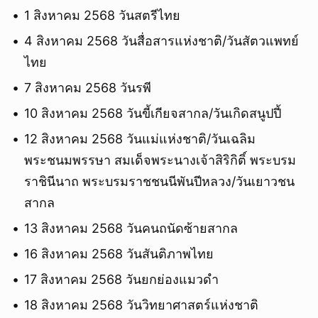
1 สิงหาคม 2568 วันสตรีไทย
4 สิงหาคม 2568 วันสื่อสารแห่งชาติ/วันสัตวแพทย์
ไทย
7 สิงหาคม 2568 วันรพี
10 สิงหาคม 2568 วันขี้เกียจสากล/วันเกิดสนูปปี้
12 สิงหาคม 2568 วันแม่แห่งชาติ/วันเฉลิม
พระชนมพรรษา สมเด็จพระนางเจ้าสิริกิติ์ พระบรม
ราชินีนาถ พระบรมราชชนนีพันปีหลวง/วันเยาวชน
สากล
13 สิงหาคม 2568 วันคนถนัดซ้ายสากล
16 สิงหาคม 2568 วันสันติภาพไทย
17 สิงหาคม 2568 วันยกย่องแมวดำ
18 สิงหาคม 2568 วันวิทยาศาสตร์แห่งชาติ