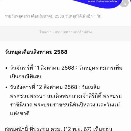
รวมวันหยุดยาว เดือนสิงหาคม 2568 วันหยุดได้เพิ่มอีก 1 วัน
โฆษณา - อ่านบทความต่อด้านล่าง
วันหยุดเดือนสิงหาคม 2568
วันจันทร์ที่ 11 สิงหาคม 2568 : วันหยุดราชการเพิ่ม
เป็นกรณีพิเศษ
วันอังคารที่ 12 สิงหาคม 2568 : วันเฉลิม
พระชนมพรรษา สมเด็จพระนางเจ้าสิริกิติ์ พระบรม
ราชินีนาถ พระบรมราชชนนีพันปีหลวง และวันแม่
แห่งชาติ
ก่อนหน้านี้ ที่ประชุม ครม. (12 พ.ย. 67) เห็นชอบ