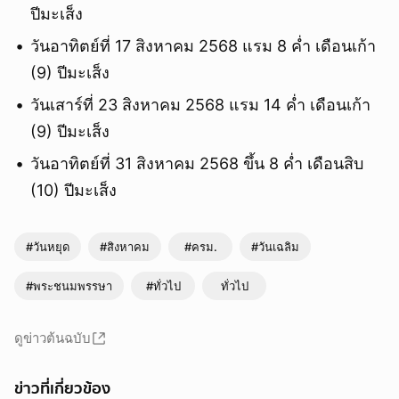
ปีมะเส็ง
วันอาทิตย์ที่ 17 สิงหาคม 2568 แรม 8 ค่ำ เดือนเก้า
(9) ปีมะเส็ง
วันเสาร์ที่ 23 สิงหาคม 2568 แรม 14 ค่ำ เดือนเก้า
(9) ปีมะเส็ง
วันอาทิตย์ที่ 31 สิงหาคม 2568 ขึ้น 8 ค่ำ เดือนสิบ
(10) ปีมะเส็ง
ยกเลิก
#วันหยุด
#สิงหาคม
#ครม.
#วันเฉลิม
#พระชนมพรรษา
#ทั่วไป
ทั่วไป
ดูข่าวต้นฉบับ
ข่าวที่เกี่ยวข้อง