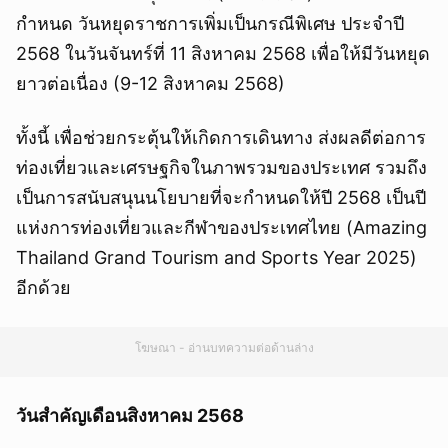
กำหนด วันหยุดราชการเพิ่มเป็นกรณีพิเศษ ประจำปี
2568 ในวันจันทร์ที่ 11 สิงหาคม 2568 เพื่อให้มีวันหยุด
ยาวต่อเนื่อง (9-12 สิงหาคม 2568)
ทั้งนี้ เพื่อช่วยกระตุ้นให้เกิดการเดินทาง ส่งผลดีต่อการ
ท่องเที่ยวและเศรษฐกิจในภาพรวมของประเทศ รวมถึง
เป็นการสนับสนุนนโยบายที่จะกำหนดให้ปี 2568 เป็นปี
แห่งการท่องเที่ยวและกีฬาของประเทศไทย (Amazing
Thailand Grand Tourism and Sports Year 2025)
อีกด้วย
โฆษณา - อ่านบทความต่อด้านล่าง
วันสำคัญเดือนสิงหาคม 2568