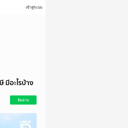
เข้าสู่ระบบ
 มีอะไรบ้าง
ติดตาม