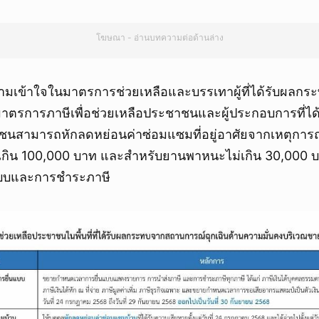
โฆษณา - อ่านบทความต่อด้านล่าง
มเข้าใจในมาตรการช่วยเหลือและบรรเทาผู้ที่ได้รับผลก
มาตรการภาษีเพื่อช่วยเหลือประชาชนและผู้ประกอบการที่ได้
าชนสามารถหักลดหย่อนค่าซ่อมแซมที่อยู่อาศัยจากเหตุการ
่เกิน 100,000 บาท และสำหรับยานพาหนะไม่เกิน 30,000 บา
แบบและการชำระภาษี