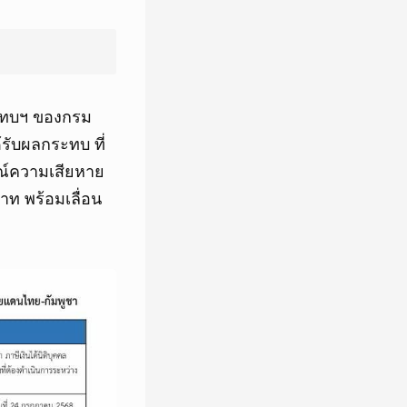
ระทบฯ ของกรม
รับผลกระทบ ที่
ณ์ความเสียหาย
ท พร้อมเลื่อน