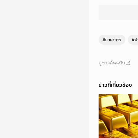
#มาตรการ
#ช่
ดูข่าวต้นฉบับ
ข่าวที่เกี่ยวข้อง