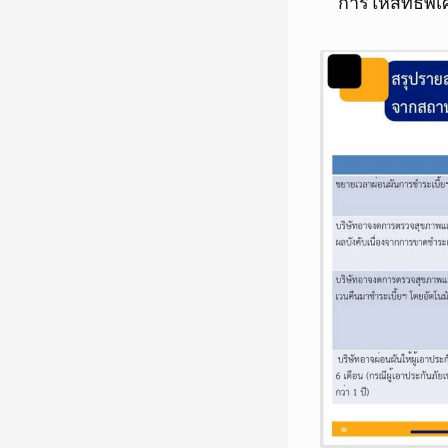
การให้สิทธิพ