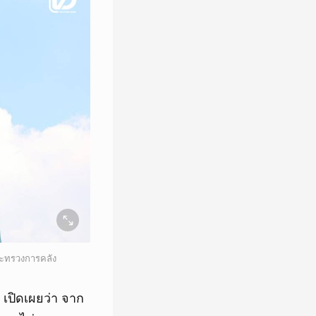
ระทรวงการคลัง
เปิดเผยว่า จาก