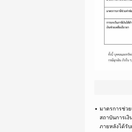
มาตรการช่วย
สถาบันการเงิน
ภายหลังได้รับผ