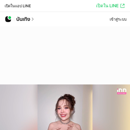
เปิดใน LINE
เปิดในแอป LINE
บันเทิง
เข้าสู่ระบบ