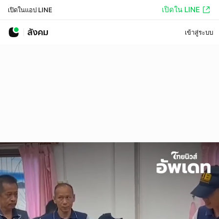
เปิดใน LINE
เปิดในแอป LINE
สังคม
เข้าสู่ระบบ