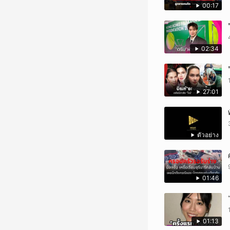
00:17
02:34
27:01
ตัวอย่าง
01:46
01:13