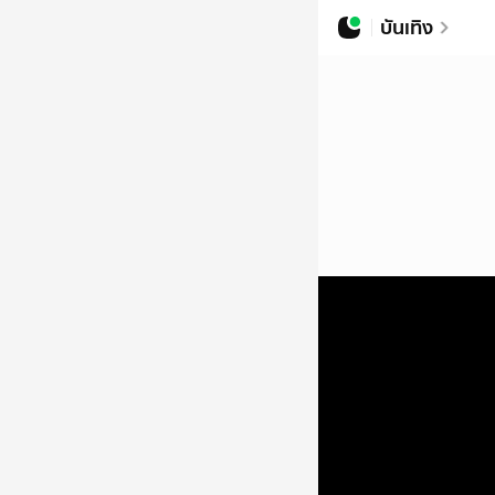
บันเทิง