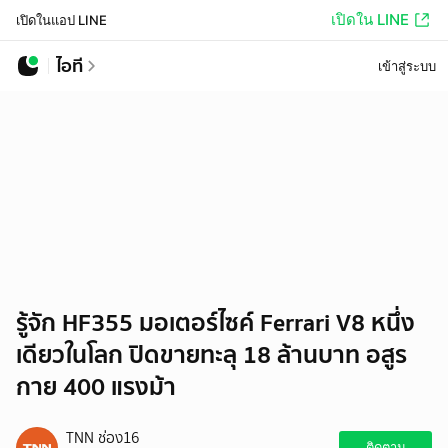
เปิดใน LINE
เปิดในแอป LINE
ไอที
เข้าสู่ระบบ
รู้จัก HF355 มอเตอร์ไซค์ Ferrari V8 หนึ่ง
เดียวในโลก ปิดขายทะลุ 18 ล้านบาท อสูร
กาย 400 แรงม้า
TNN ช่อง16
ติดตาม