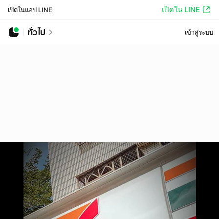
เปิดใน LINE
เปิดในแอป LINE
ทั่วไป
เข้าสู่ระบบ