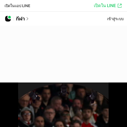
เปิดใน LINE
เปิดในแอป LINE
กีฬา
เข้าสู่ระบบ