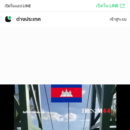
เปิดใน LINE
เปิดในแอป LINE
ต่างประเทศ
เข้าสู่ระบบ