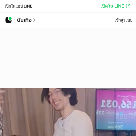
เปิดใน LINE
เปิดในแอป LINE
บันเทิง
เข้าสู่ระบบ