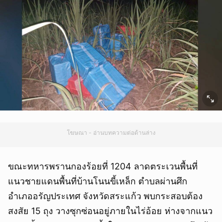
โฆษณา - อ่านบทความต่อด้านล่าง
ขณะทหารพรานกองร้อยที่ 1204 ลาดตระเวนพื้นที่
แนวชายแดนพื้นที่บ้านโนนขี้เหล็ก ตำบลผ่านศึก
อำเภออรัญประเทศ จังหวัดสระแก้ว พบกระสอบต้อง
สงสัย 15 ถุง วางซุกซ่อนอยู่ภายในไร่อ้อย ห่างจากแนว