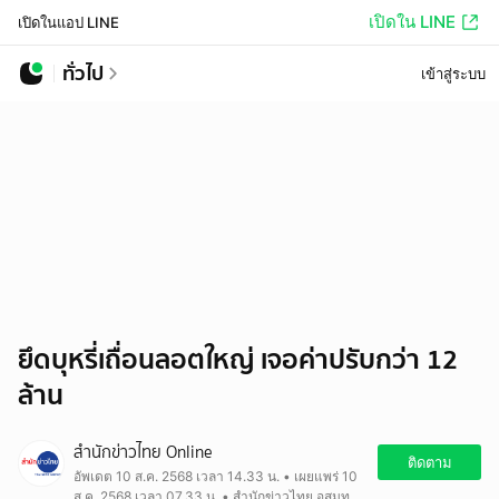
เปิดใน LINE
เปิดในแอป LINE
ทั่วไป
เข้าสู่ระบบ
ยึดบุหรี่เถื่อนลอตใหญ่ เจอค่าปรับกว่า 12
ล้าน
สำนักข่าวไทย Online
ติดตาม
อัพเดต 10 ส.ค. 2568 เวลา 14.33 น. • เผยแพร่ 10
ส.ค. 2568 เวลา 07.33 น. • สำนักข่าวไทย อสมท