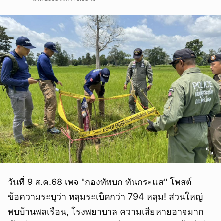
วันที่ 9 ส.ค.68 เพจ "กองทัพบก ทันกระแส" โพสต์
ข้อความระบุว่า หลุมระเบิดกว่า 794 หลุม! ส่วนใหญ่
พบบ้านพลเรือน, โรงพยาบาล ความเสียหายอาจมาก