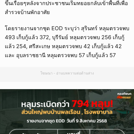
ขึ้นเรื่อยๆหลังจากประชาชนเริ่มทยอยกลับเข้าพื้นที่เพื่อ
สำรวจบ้านพักอาศัย
โดยรายงานจากชุด EOD ระบุว่า สุรินทร์ หลุมตรวจพบ
493 เก็บกู้แล้ว 372, บุรีรัมย์ หลุมตรวจพบ 256 เก็บกู้
แล้ว 254, ศรีสะเกษ หลุมตรวจพบ 42 เก็บกู้แล้ว 42
และ อุบลราชธานี หลุมตรวจพบ 57 เก็บกู้แล้ว 57
โฆษณา - อ่านบทความต่อด้านล่าง