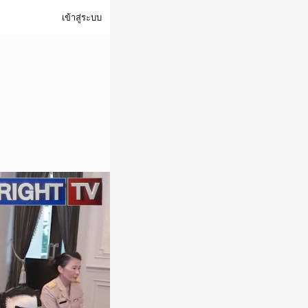
เข้าสู่ระบบ