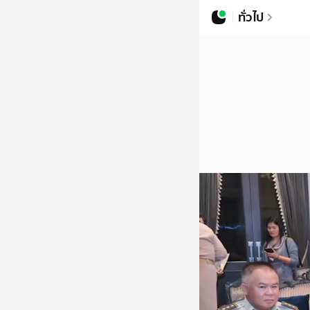
ทั่วไป