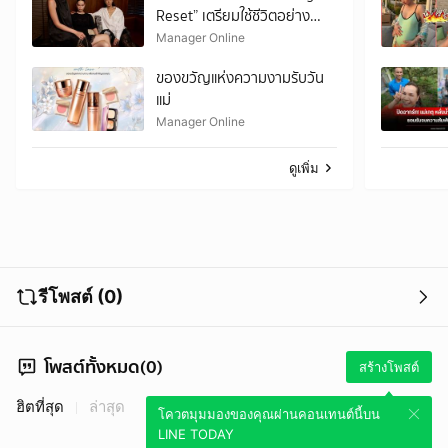
Reset” เตรียมใช้ชีวิตอย่าง
ตั้งใจ
Manager Online
ของขวัญแห่งความงามรับวัน
แม่
Manager Online
ดูเพิ่ม
รีโพสต์ (0)
โพสต์ทั้งหมด(0)
สร้างโพสต์
ฮิตที่สุด
ล่าสุด
โควตมุมมองของคุณผ่านคอนเทนต์นี้บน
LINE TODAY