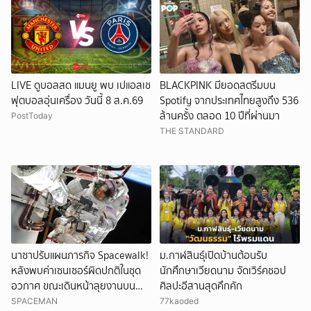
LIVE ดูบอลสด แมนยู พบ เปแอสเช
BLACKPINK มียอดสตรีมบน
ฟุตบอลอุ่นเครื่อง วันนี้ 8 ส.ค.69
Spotify จากประเทศไทยสูงถึง 536
ล้านครั้ง ตลอด 10 ปีที่ผ่านมา
PostToday
THE STANDARD
นาซาปรับแผนภารกิจ Spacewalk!
ม.กาฬสินธุ์เปิดบ้านต้อนรับ
หลังพบค่าเซนเซอร์ผิดปกติในชุด
นักศึกษาเวียดนาม จัดเวิร์คชอป
อวกาศ ขณะเดินหน้าลุยงานบน
ศิลปะอีสานสุดคึกคัก
สถานีอวกาศนานาชาติ
SPACEMAN
77kaoded