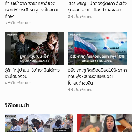
คำแนะนำจาก 'ราชวิทยาลัยจิต
'สรรเพชญ' ไปคลองอู่ตะเภา สั่งเร่ง
แพทย์ฯ' กรณีเหตุรุนแรงในสถาน
ขุดลอกร่องน้ำ ป้องท่วมสงขลา
ศึกษา
3 ชั่วโมงที่ผ่านมา
3 ชั่วโมงที่ผ่านมา
รู้จัก ‘หมู่บ้านมะเร็ง’ เงามืดใต้การ
อสังหาฯภูเก็ตเดือดยีลด์10% ราคา
เติบโตของจีน
ที่ดินพุ่ง300%รัสเซียเบอร์1
โปแลนด์แซงจีน
4 ชั่วโมงที่ผ่านมา
4 ชั่วโมงที่ผ่านมา
วิดีโอแนะนำ