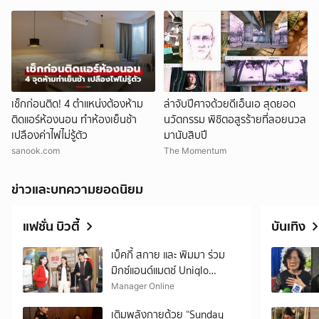
เช็กก่อนติด! 4 ตำแหน่งต้องห้าม
ล่าจับปีศาจด้วยดีเอ็นเอ สุดยอด
ติดแอร์ห้องนอน ทำห้องเย็นช้า
นวัตกรรม พิชิตอสูรร้ายที่ลอยนวล
เปลืองค่าไฟไม่รู้ตัว
มานับสิบปี
sanook.com
The Momentum
ข่าวและบทความยอดนิยม
แฟชั่น บิวตี้
บันเทิง
เบ็คกี้ สกาย และ พิมมา ร่วม
มิกซ์แอนด์แมตช์ Uniqlo
LifeWear Fall/Winter 2026
Manager Online
เติมพลังกายด้วย “Sunday