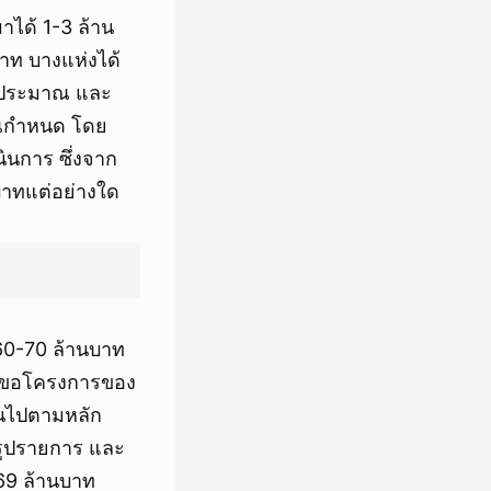
าได้ 1-3 ล้าน
านบาท บางแห่งได้
งบประมาณ และ
ณกำหนด โดย
ินการ ซึ่งจาก
บาทแต่อย่างใด
 60-70 ล้านบาท
 คำขอโครงการของ
็นไปตามหลัก
ูปรายการ และ
169 ล้านบาท