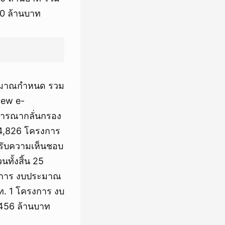
00 ล้านบาท
ระมาณกำหนด รวม
New e-
จารณากลั่นกรอง
 4,826 โครงการ
รับความเห็นชอบ
ทั้งสิ้น 25
ครงการ งบประมาณ
ปท. 1 โครงการ งบ
 456 ล้านบาท