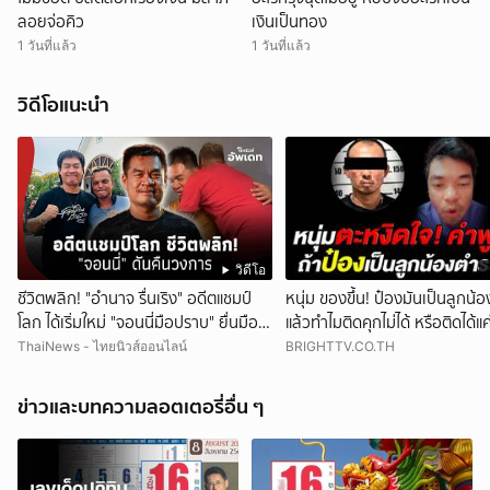
ลอยจ่อคิว
เงินเป็นทอง
1 วันที่แล้ว
1 วันที่แล้ว
วิดีโอแนะนำ
วิดีโอ
ชีวิตพลิก! "อำนาจ รื่นเริง" อดีตแชมป์
หนุ่ม ของขึ้น! ป๋องมันเป็นลูกน
โลก ได้เริ่มใหม่ "จอนนี่มือปราบ" ยื่นมือ
แล้วทำไมติดคุกไม่ได้ หรือติดได้แ
ช่วย ดันขึ้นแท่นครูมวย
สา คนจน
ThaiNews - ไทยนิวส์ออนไลน์
BRIGHTTV.CO.TH
ข่าวและบทความลอตเตอรี่อื่น ๆ