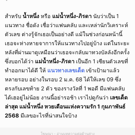
สำหรับ
น้ำหนึ่ง
หรือ
แม่น้ำหนึ่ง-ภิรดา
นับว่าเป็น 1
แนวทาง ชื่อดัง เชื่อว่าแฟนคลับ และเหล่านักวิเคราะห์
ตัวเลข ต่างรู้จักเธอเป็นอย่างดี แม้ในช่วงก่อนหน้านี้
เธอจะห่างหายจาการให้แนวทางไปอยู่บ้าง แต่ในระยะ
หลังที่ผ่านมาดูเหมือนว่าเธอจะกลับมาทวงบัลลังอีกครั้ง
ซึ่งบอกได้ว่า
แม่น้ำหนึ่ง-ภิรดา
เป็นอีก 1 เซียนตัวเลขที่
ทำออกมาได้ดี ให้
แนวทางเลขเด็ด
เข้าเป้ามาแล้ว
หลายรอบ อย่างในรอบ 2 ม.ค. 68 ได้ให้เลข 09 ซึ่ง
ตรงกับเลขท้าย 2 ตัว ของรางวัลที่ 1 พอดี มีแฟนคลับ
ได้เฮอยู่ไม่น้อย งานนี้อย่ารอช้า เราไปดูกันว่า
เลขเด็ด
ล่าสุด แม่น้ำหนึ่ง หวยเดือนแห่งความรัก 1 กุมภาพันธ์
2568
มีเลขอะไรที่น่าสนใจบ้าง
โฆษณา - อ่านบทความต่อด้านล่าง