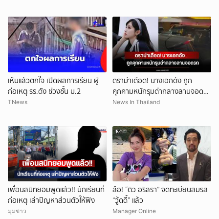
เห็นแล้วตกใจ เปิดผลการเรียน ผู้
ดราม่าเดือด! นางเอกดัง ถูก
ก่อเหตุ รร.ดัง ช่วงชั้น ม.2
คุกคามหนักรุมด่ากลางลานจอดรถ
(ข่าวต่างประเทศ)
TNews
News In Thailand
เพื่อนสนิทยอมพูดแล้ว!! นักเรียนที่
ลือ! “ดิว อริสรา” จดทะเบียนสมรส
ก่อเหตุ เล่าปัญหาส่วนตัวให้ฟัง
“วู้ดดี้” แล้ว
มุมข่าว
Manager Online