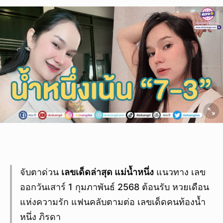
จับตาด่วน
เลขเด็ดล่าสุด แม่น้ำหนึ่ง
แนวทาง เลข
ออกวันเสาร์ 1 กุมภาพันธ์ 2568 ต้อนรับ หวยเดือน
แห่งความรัก แฟนคลับตามต่อ เลขเด็ดคนท้องน้ำ
หนึ่ง ภิรดา