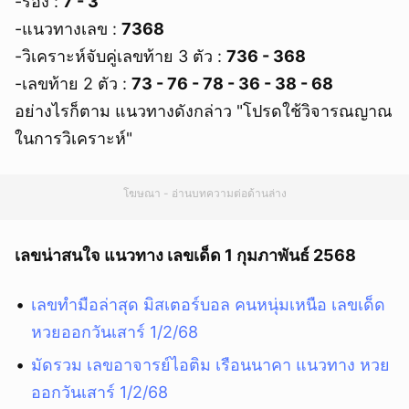
-รอง :
7 - 3
-แนวทางเลข :
7368
-วิเคราะห์จับคู่เลขท้าย 3 ตัว :
736 - 368
-เลขท้าย 2 ตัว :
73 - 76 - 78 - 36 - 38 - 68
อย่างไรก็ตาม แนวทางดังกล่าว "โปรดใช้วิจารณญาณ
ในการวิเคราะห์"
โฆษณา - อ่านบทความต่อด้านล่าง
เลขน่าสนใจ แนวทาง เลขเด็ด 1 กุมภาพันธ์ 2568
เลขทำมือล่าสุด มิสเตอร์บอล คนหนุ่มเหนือ เลขเด็ด
หวยออกวันเสาร์ 1/2/68
มัดรวม เลขอาจารย์ไอติม เรือนนาคา แนวทาง หวย
ออกวันเสาร์ 1/2/68