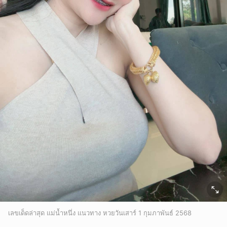
เลขเด็ดล่าสุด แม่น้ำหนึ่ง แนวทาง หวยวันเสาร์ 1 กุมภาพันธ์ 2568