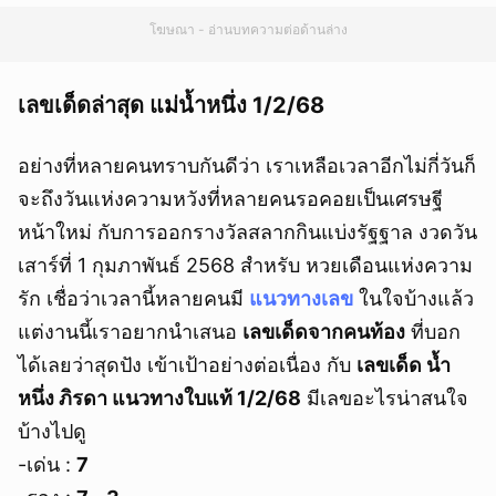
โฆษณา - อ่านบทความต่อด้านล่าง
เลขเด็ดล่าสุด แม่น้ำหนึ่ง 1/2/68
อย่างที่หลายคนทราบกันดีว่า เราเหลือเวลาอีกไม่กี่วันก็
จะถึงวันแห่งความหวังที่หลายคนรอคอยเป็นเศรษฐี
หน้าใหม่ กับการออกรางวัลสลากกินแบ่งรัฐฐาล งวดวัน
เสาร์ที่ 1 กุมภาพันธ์ 2568 สำหรับ หวยเดือนแห่งความ
รัก เชื่อว่าเวลานี้หลายคนมี
แนวทางเลข
ในใจบ้างแล้ว
แต่งานนี้เราอยากนำเสนอ
เลขเด็ดจากคนท้อง
ที่บอก
ได้เลยว่าสุดปัง เข้าเป้าอย่างต่อเนื่อง กับ
เลขเด็ด น้ำ
หนึ่ง ภิรดา แนวทางใบแท้ 1/2/68
มีเลขอะไรน่าสนใจ
บ้างไปดู
-เด่น :
7