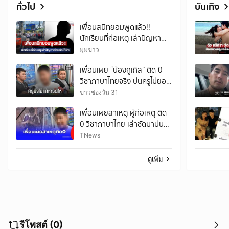
ทั่วไป
บันเทิง
เพื่อนสนิทยอมพูดแล้ว!!
นักเรียนที่ก่อเหตุ เล่าปัญหา
ส่วนตัวให้ฟัง
มุมข่าว
เพื่อนเผย “น้องกูเกิล” ติด 0
วิชาภาษาไทยจริง บ่นครูไม่ยอม
แก้เกรดให้
ข่าวช่องวัน 31
เพื่อนเผยสาเหตุ ผู้ก่อเหตุ ติด
0 วิชาภาษาไทย เล่าชัดมาบ่นครู
ให้ฟัง
TNews
ดูเพิ่ม
รีโพสต์ (0)