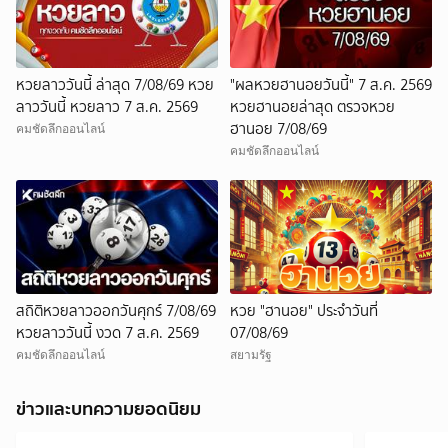
หวยลาววันนี้ ล่าสุด 7/08/69 หวย
"ผลหวยฮานอยวันนี้" 7 ส.ค. 2569
ลาววันนี้ หวยลาว 7 ส.ค. 2569
หวยฮานอยล่าสุด ตรวจหวย
ฮานอย 7/08/69
คมชัดลึกออนไลน์
คมชัดลึกออนไลน์
สถิติหวยลาวออกวันศุกร์ 7/08/69
หวย "ฮานอย" ประจำวันที่
หวยลาววันนี้ งวด 7 ส.ค. 2569
07/08/69
คมชัดลึกออนไลน์
สยามรัฐ
ข่าวและบทความยอดนิยม