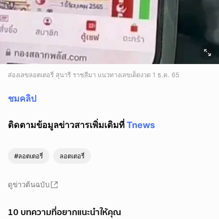
ส่องเลขลอตเตอรี่ สุนารี ราชสีมา แนวทางเลขเด็ดงวด 1 ธ.ค. 65
ชมคลิป
ติดตามข้อมูลข่าวสารเพิ่มเติมที่
Tnews
#ลอตเตอรี่
ลอตเตอรี่
ดูข่าวต้นฉบับ
10 บทความที่อยากแนะนำให้คุณ