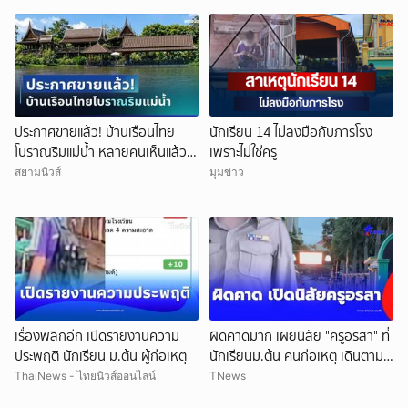
ประกาศขายแล้ว! บ้านเรือนไทย
นักเรียน 14 ไม่ลงมือกับภารโรง
โบราณริมแม่น้ำ หลายคนเห็นแล้ว
เพราะไม่ใช่ครู
จำได้ เคยเป็นฉากหนังดัง
สยามนิวส์
มุมข่าว
เรื่องพลิกอีก เปิดรายงานความ
ผิดคาดมาก เผยนิสัย "ครูอรสา" ที่
ประพฤติ นักเรียน ม.ต้น ผู้ก่อเหตุ
นักเรียนม.ต้น คนก่อเหตุ เดินตาม
หา
ThaiNews - ไทยนิวส์ออนไลน์
TNews