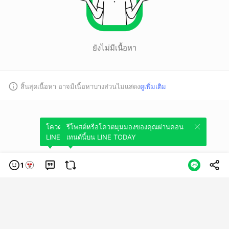
ยังไม่มีเนื้อหา
สิ้นสุดเนื้อหา อาจมีเนื้อหาบางส่วนไม่แสดง
ดูเพิ่มเติม
โควตมุมมองของคุณผ่านคอนเทนต์นี้บน
รีโพสต์หรือโควตมุมมองของคุณผ่านคอน
LINE TODAY
เทนต์นี้บน LINE TODAY
1
หมวดหมู่
ข้อกำหนดการใช้บริการ
นโยบายความเป็นส่วนตัว
ข้อสงวนสิทธิการใช้
งาน
© LINE Plus Corporation