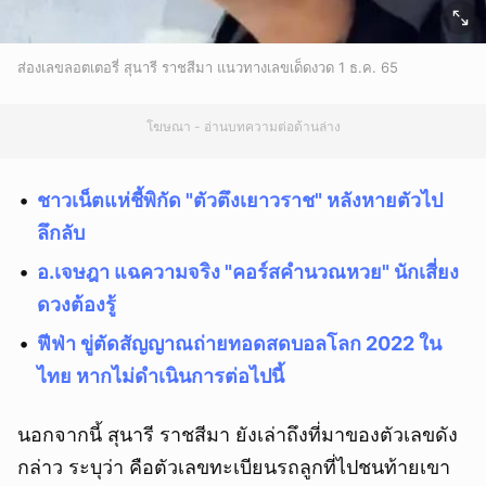
ส่องเลขลอตเตอรี่ สุนารี ราชสีมา แนวทางเลขเด็ดงวด 1 ธ.ค. 65
โฆษณา - อ่านบทความต่อด้านล่าง
ชาวเน็ตแห่ชี้พิกัด "ตัวตึงเยาวราช" หลังหายตัวไป
ลึกลับ
อ.เจษฎา แฉความจริง "คอร์สคำนวณหวย" นักเสี่ยง
ดวงต้องรู้
ฟีฟ่า ขู่ตัดสัญญาณถ่ายทอดสดบอลโลก 2022 ใน
ไทย หากไม่ดำเนินการต่อไปนี้
นอกจากนี้ สุนารี ราชสีมา ยังเล่าถึงที่มาของตัวเลขดัง
กล่าว ระบุว่า คือตัวเลขทะเบียนรถลูกที่ไปชนท้ายเขา