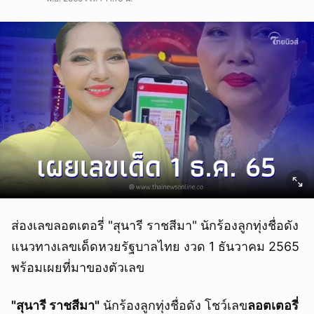
ส่องเลขลอตเตอรี่ "สุนารี ราชสีมา" นักร้องลูกทุ่งชื่อดัง
แนวทางเลขเด็ดหวยรัฐบาลไทย งวด 1 ธันวาคม 2565
พร้อมเผยที่มาของตัวเลข
"สุนารี ราชสีมา"
นักร้องลูกทุ่งชื่อดัง โชว์เลข
ลอตเตอรี่