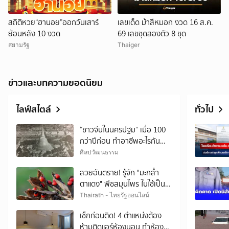
สถิติหวย“ฮานอย”ออกวันเสาร์
เลขเด็ด ม้าสีหมอก งวด 16 ส.ค.
ย้อนหลัง 10 งวด
69 เลขชุดสองตัว 8 ชุด
สยามรัฐ
Thaiger
ข่าวและบทความยอดนิยม
ไลฟ์สไตล์
ทั่วไป
“ชาวจีนในนครปฐม” เมื่อ 100
กว่าปีก่อน ทำอาชีพอะไรกัน
บ้าง?
ศิลปวัฒนธรรม
สวยอันตราย! รู้จัก "มะกล่ำ
ตาแดง" พืชสมุนไพร ใบใช้เป็น
ยา แต่เมล็ดมีพิษร้าย
Thairath - ไทยรัฐออนไลน์
เช็กก่อนติด! 4 ตำแหน่งต้อง
ห้ามติดแอร์ห้องนอน ทำห้อง