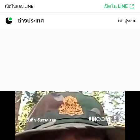
เปิดใน LINE
เปิดในแอป LINE
ต่างประเทศ
เข้าสู่ระบบ