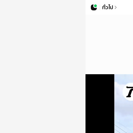
ทั่วไป