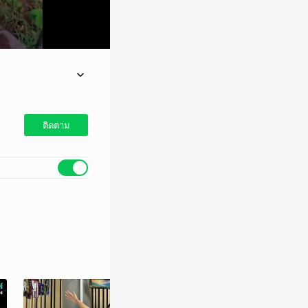
ติดตาม