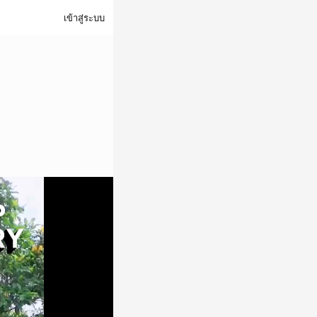
เข้าสู่ระบบ