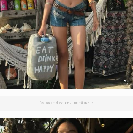
โฆษณา - อ่านบทความต่อด้านล่าง