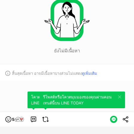
ยังไม่มีเนื้อหา
สิ้นสุดเนื้อหา อาจมีเนื้อหาบางส่วนไม่แสดง
ดูเพิ่มเติม
โควตมุมมองของคุณผ่านคอนเทนต์นี้บน
รีโพสต์หรือโควตมุมมองของคุณผ่านคอน
LINE TODAY
เทนต์นี้บน LINE TODAY
5
หมวดหมู่