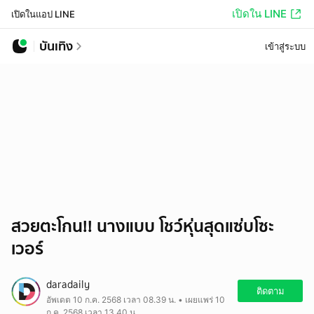
เปิดใน LINE
เปิดในแอป LINE
บันเทิง
เข้าสู่ระบบ
สวยตะโกน!! นางแบบ โชว์หุ่นสุดแซ่บโซะ
เวอร์
daradaily
ติดตาม
อัพเดต 10 ก.ค. 2568 เวลา 08.39 น. • เผยแพร่ 10
ก.ค. 2568 เวลา 13.40 น.