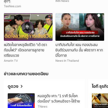
สุดๆ
INN News
TeeNee.com
แม่ติดใจสาเหตุเสียชีวิต "เต้ ดรา
นาทีประทับใจ! แอน ทองประสม
ก้อนไฟว์" เปิดเอกสารลูกชาย
ยินดีร่วมงานกับ อั้ม พัชราภา หาก
เตรียมบวช
มีโอกาส
Amarin TV
News In Thailand
ข่าวและบทความยอดนิยม
ดูดวง
ไอที ธุรกิ
หมอดูดัง เคาะ "1 ราศี รับโชค
ต่อเนื่อง" ระวังคนอิจฉา-ใส่ร้าย
TNews