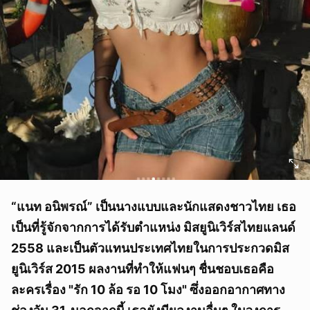
“แนท อนิพรณ์” เป็นนางแบบและนักแสดงชาวไทย เธอ
เป็นที่รู้จักจากการได้รับตำแหน่ง มิสยูนิเวิร์สไทยแลนด์
2558 และเป็นตัวแทนประเทศไทยในการประกวดมิส
ยูนิเวิร์ส 2015 ผลงานที่ทำให้แฟนๆ ชื่นชอบเธอคือ
ละครเรื่อง "รัก 10 ล้อ รอ 10 โมง" ซึ่งออกอากาศทาง